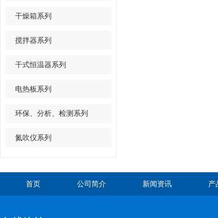
干燥箱系列
搅拌器系列
干式恒温器系列
电热板系列
环保、分析、检测系列
氮吹仪系列
首页
公司简介
新闻资讯
产