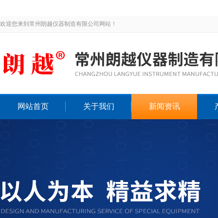
欢迎您来到常州朗越仪器制造有限公司网站！
网站首页
关于我们
新闻资讯