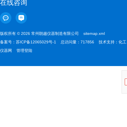
在线咨询
版权所有 © 2026 常州朗越仪器制造有限公司
sitemap.xml
备案号：
苏ICP备12065029号-1
总访问量：717856 技术支持：
化工
仪器网
管理登陆