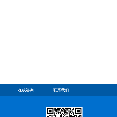
在线咨询
联系我们