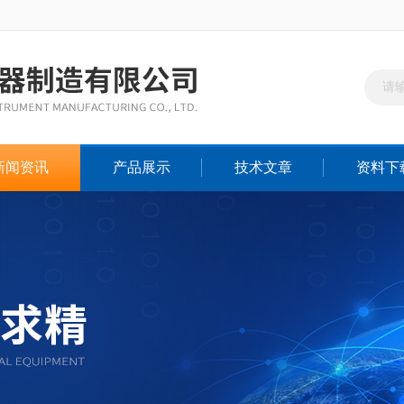
新闻资讯
产品展示
技术文章
资料下