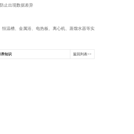
防止出现数据差异
、恒温槽、金属浴、电热板、离心机、蒸馏水器等实
保养知识
返回列表>>