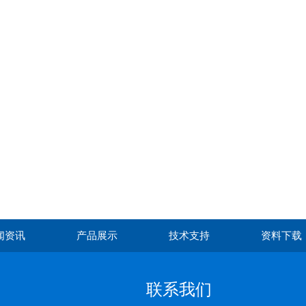
闻资讯
产品展示
技术支持
资料下载
联系我们