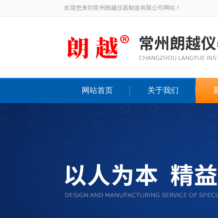
欢迎您来到常州朗越仪器制造有限公司网站！
网站首页
关于我们