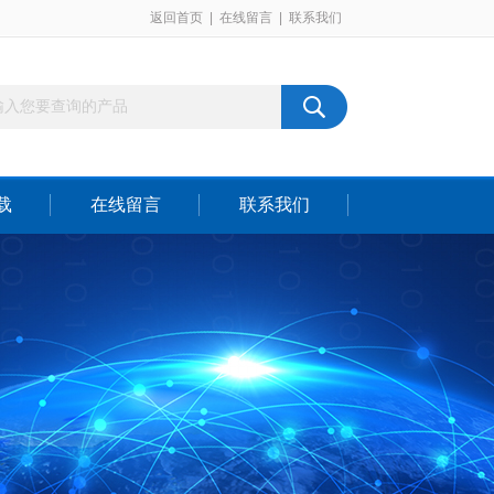
返回首页
|
在线留言
|
联系我们
载
在线留言
联系我们