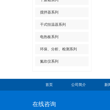
搅拌器系列
干式恒温器系列
电热板系列
环保、分析、检测系列
氮吹仪系列
首页
公司简介
新
在线咨询