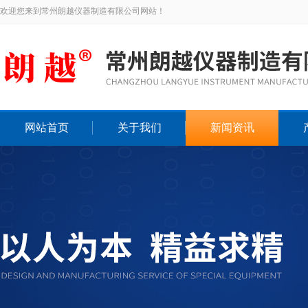
欢迎您来到常州朗越仪器制造有限公司网站！
网站首页
关于我们
新闻资讯