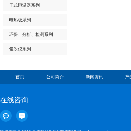
干式恒温器系列
电热板系列
环保、分析、检测系列
氮吹仪系列
首页
公司简介
新闻资讯
产
在线咨询