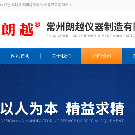
欢迎您来到常州朗越仪器制造有限公司网站！
网站首页
关于我们
新闻资讯