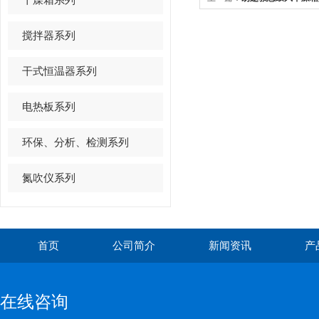
搅拌器系列
干式恒温器系列
电热板系列
环保、分析、检测系列
氮吹仪系列
首页
公司简介
新闻资讯
产
在线咨询