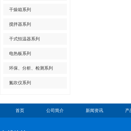
干燥箱系列
搅拌器系列
干式恒温器系列
电热板系列
环保、分析、检测系列
氮吹仪系列
首页
公司简介
新闻资讯
产