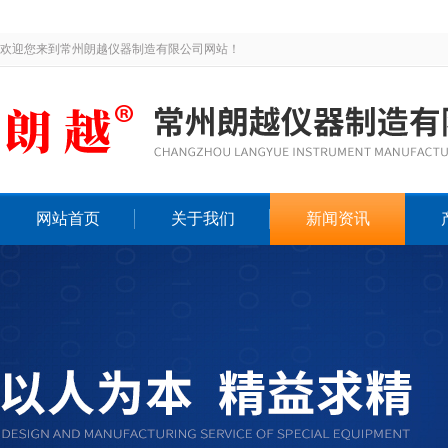
欢迎您来到常州朗越仪器制造有限公司网站！
网站首页
关于我们
新闻资讯