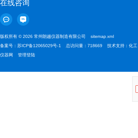
在线咨询
版权所有 © 2026 常州朗越仪器制造有限公司
sitemap.xml
备案号：
苏ICP备12065029号-1
总访问量：718669 技术支持：
化工
仪器网
管理登陆