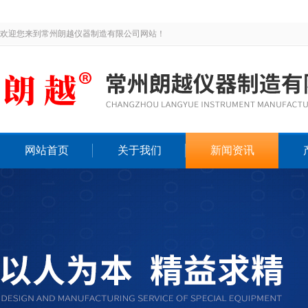
欢迎您来到常州朗越仪器制造有限公司网站！
网站首页
关于我们
新闻资讯