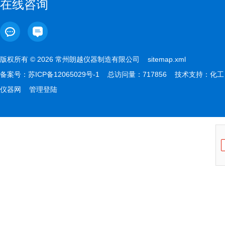
在线咨询
版权所有 © 2026 常州朗越仪器制造有限公司
sitemap.xml
备案号：
苏ICP备12065029号-1
总访问量：717856 技术支持：
化工
仪器网
管理登陆