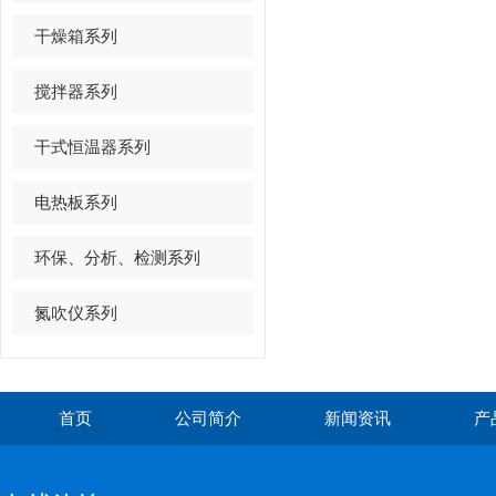
干燥箱系列
搅拌器系列
干式恒温器系列
电热板系列
环保、分析、检测系列
氮吹仪系列
首页
公司简介
新闻资讯
产