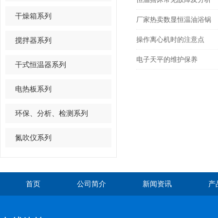
干燥箱系列
厂家热卖数显恒温油浴锅
操作离心机时的注意点
搅拌器系列
电子天平的维护保养
干式恒温器系列
电热板系列
环保、分析、检测系列
氮吹仪系列
首页
公司简介
新闻资讯
产