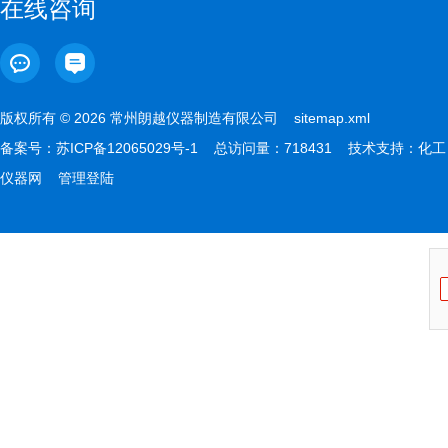
在线咨询
版权所有 © 2026 常州朗越仪器制造有限公司
sitemap.xml
备案号：
苏ICP备12065029号-1
总访问量：718431 技术支持：
化工
仪器网
管理登陆