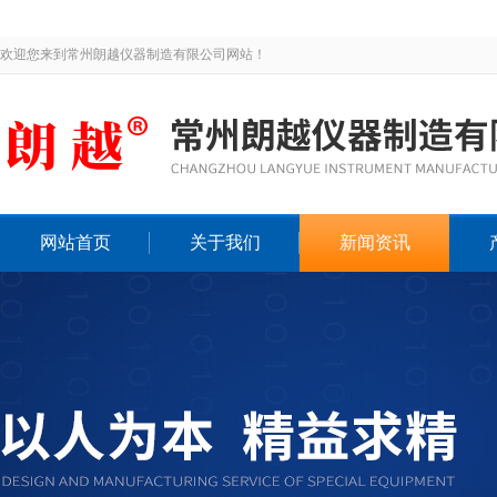
欢迎您来到常州朗越仪器制造有限公司网站！
网站首页
关于我们
新闻资讯