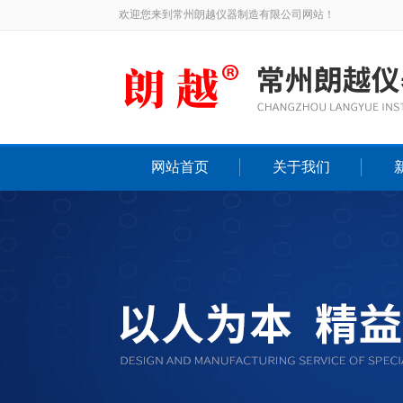
欢迎您来到常州朗越仪器制造有限公司网站！
网站首页
关于我们