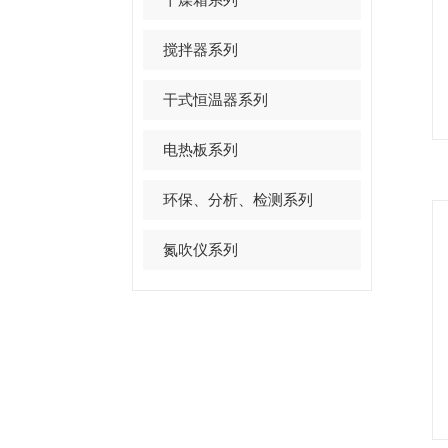
搅拌器系列
干式恒温器系列
电热板系列
环保、分析、检测系列
氮吹仪系列