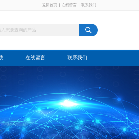
返回首页
|
在线留言
|
联系我们
载
在线留言
联系我们