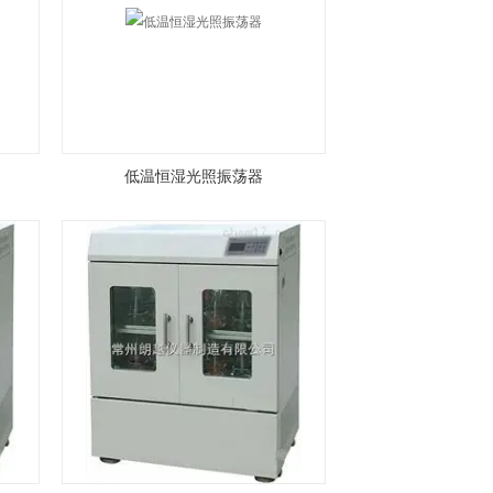
低温恒湿光照振荡器