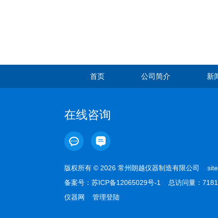
首页
公司简介
新
在线咨询
版权所有 © 2026 常州朗越仪器制造有限公司
sit
备案号：
苏ICP备12065029号-1
总访问量：7181
仪器网
管理登陆