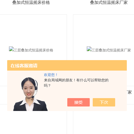
叠加式恒温摇床价格
叠加式恒温摇床厂家
欢迎您！
来自局域网的朋友！有什么可以帮助您的
吗？
三层叠加式恒温摇床价格
三层叠加式恒温摇床厂家