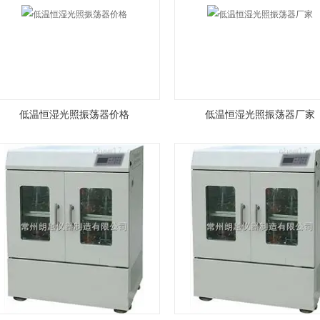
低温恒湿光照振荡器价格
低温恒湿光照振荡器厂家