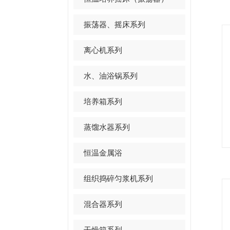
振荡器、摇床系列
离心机系列
水、油浴锅系列
培养箱系列
蒸馏水器系列
恒温金属浴
组织捣碎匀浆机系列
混合器系列
干燥箱系列