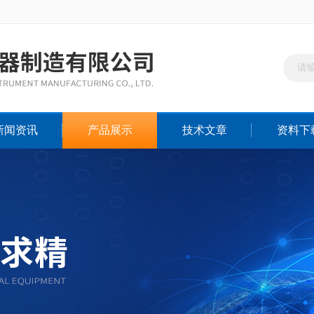
新闻资讯
产品展示
技术文章
资料下