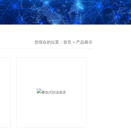
您现在的位置：
首页
>
产品展示