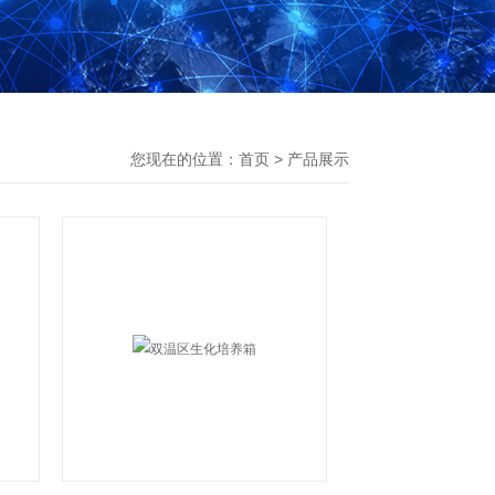
您现在的位置：
首页
>
产品展示