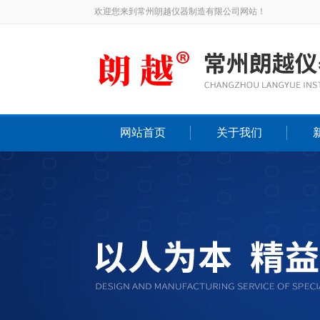
欢迎您来到常州朗越仪器制造有限公司网站！
网站首页
关于我们