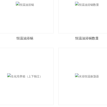
恒温油浴锅
恒温油浴锅数显