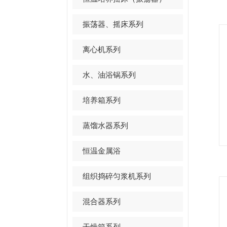
振荡器、摇床系列
离心机系列
水、油浴锅系列
培养箱系列
蒸馏水器系列
恒温金属浴
组织捣碎匀浆机系列
混合器系列
干燥箱系列