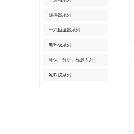
搅拌器系列
干式恒温器系列
电热板系列
环保、分析、检测系列
氮吹仪系列