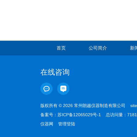
首页
公司简介
新
在线咨询
版权所有 © 2026 常州朗越仪器制造有限公司
sit
备案号：
苏ICP备12065029号-1
总访问量：7181
仪器网
管理登陆