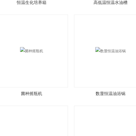
恒温生化培养箱
高低温恒温水油槽
菌种摇瓶机
数显恒温油浴锅