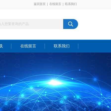
返回首页
|
在线留言
|
联系我们
载
在线留言
联系我们