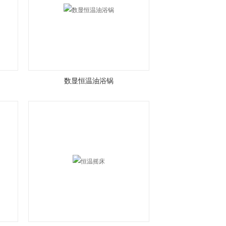
数显恒温油浴锅