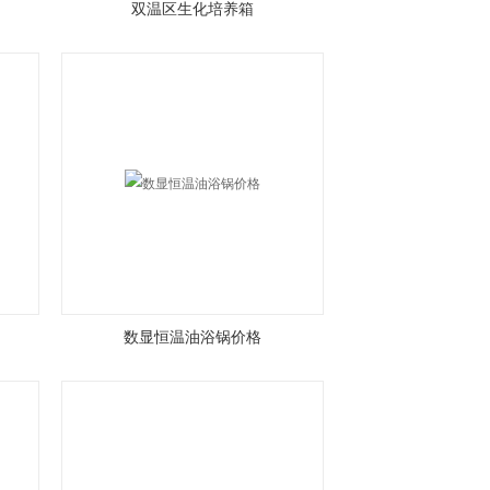
双温区生化培养箱
数显恒温油浴锅价格