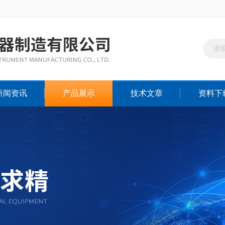
新闻资讯
产品展示
技术文章
资料下